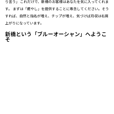
り言う」 これだけで、新橋のお客様はあなたを気に入ってくれま
す。 まずは「癒やし」を提供することに専念してください。そう
すれば、自然と指名が増え、チップが増え、気づけば月収は右肩
上がりになっています。
新橋という「ブルーオーシャン」へようこ
そ