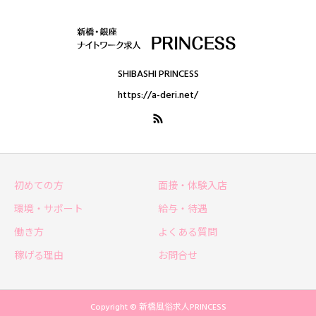
SHIBASHI PRINCESS
https://a-deri.net/
初めての方
面接・体験入店
環境・サポート
給与・待遇
働き方
よくある質問
稼げる理由
お問合せ
Copyright © 新橋風俗求人PRINCESS