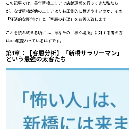
この記事では、長年新橋エリアで店舗運営を行ってきた私たち
が、なぜ新橋が他のエリアよりも圧倒的に稼ぎやすいのか、その
「経済的な裏付け」と「客層の心理」をお答え致します
これを読み終える頃には、あなたの「稼ぐ場所」に対する考え方
は180度変わっているはずです。
第1章：【客層分析】「新橋サラリーマン」
という最強の太客たち