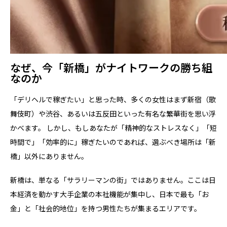
なぜ、今「新橋」がナイトワークの勝ち組
なのか
「デリヘルで稼ぎたい」と思った時、多くの女性はまず新宿（歌
舞伎町）や渋谷、あるいは五反田といった有名な繁華街を思い浮
かべます。 しかし、もしあなたが
「精神的なストレスなく」「短
時間で」「効率的に」稼ぎたいのであれば、選ぶべき場所は「新
橋」
以外にありません。
新橋は、単なる「サラリーマンの街」ではありません。ここは日
本経済を動かす大手企業の本社機能が集中し、日本で最も「お
金」と「社会的地位」を持つ男性たちが集まるエリアです。