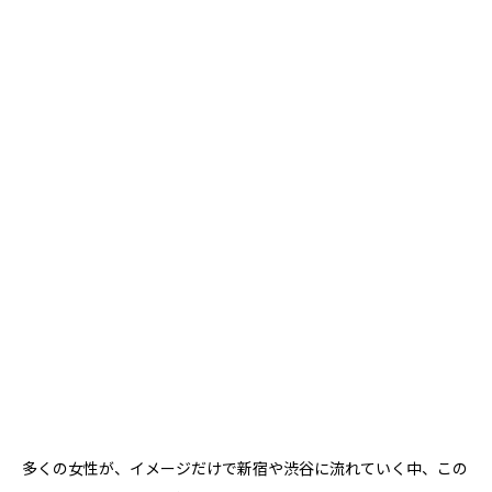
多くの女性が、イメージだけで新宿や渋谷に流れていく中、この