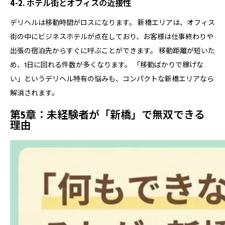
4-2. ホテル街とオフィスの近接性
デリヘルは移動時間がロスになります。 新橋エリアは、オフィス
街の中にビジネスホテルが点在しており、お客様は仕事終わりや
出張の宿泊先からすぐに呼ぶことができます。 移動距離が短いた
め、1日に回れる件数が多くなります。 「移動ばかりで稼げな
い」というデリヘル特有の悩みも、コンパクトな新橋エリアなら
解消されます。
第5章：未経験者が「新橋」で無双できる
理由