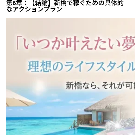
第6章：【結論】新橋で稼ぐための具体的
なアクションプラン