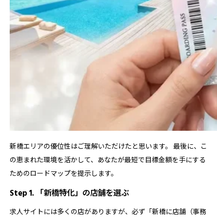
新橋エリアの優位性はご理解いただけたと思います。 最後に、こ
の恵まれた環境を活かして、あなたが最短で目標金額を手にする
ためのロードマップを提示します。
Step 1. 「新橋特化」の店舗を選ぶ
求人サイトには多くの店がありますが、必ず「新橋に店舗（事務